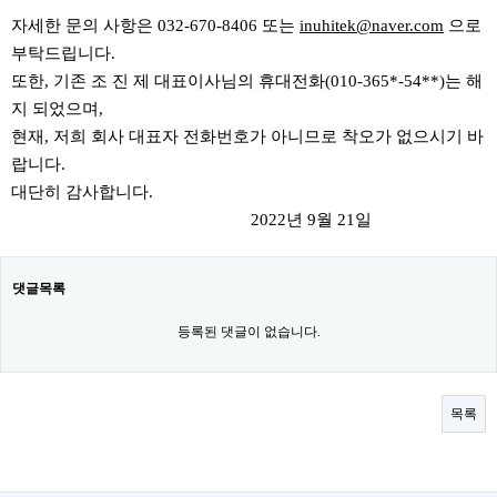
자세한 문의 사항은 032-670-8406 또는
inuhitek@naver.com
으로
부탁드립니다.
또한, 기존 조 진 제 대표이사님의 휴대전화(010-365*-54**)는 해
지 되었으며,
현재, 저희 회사 대표자 전화번호가 아니므로 착오가 없으시기 바
랍니다.
대단히 감사합니다.
2022년 9월 21일
댓글목록
등록된 댓글이 없습니다.
목록