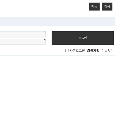
메뉴
검색
자동로그인
회원가입
정보찾기