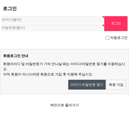
로그인
자동로그인
회원로그인 안내
회원아이디 및 비밀번호가 기억 안나실 때는 아이디/비밀번호 찾기를 이용하십시
오.
아직 회원이 아니시라면 회원으로 가입 후 이용해 주십시오.
아이디 비밀번호 찾기
회원 가입
메인으로 돌아가기