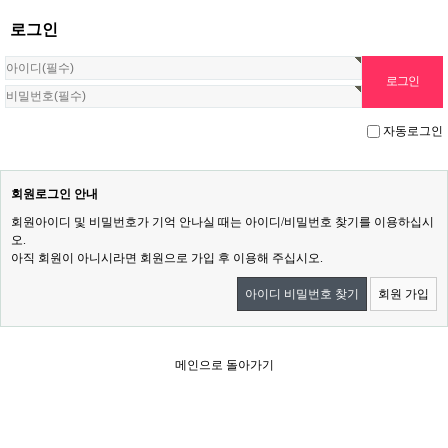
로그인
자동로그인
회원로그인 안내
회원아이디 및 비밀번호가 기억 안나실 때는 아이디/비밀번호 찾기를 이용하십시
오.
아직 회원이 아니시라면 회원으로 가입 후 이용해 주십시오.
아이디 비밀번호 찾기
회원 가입
메인으로 돌아가기