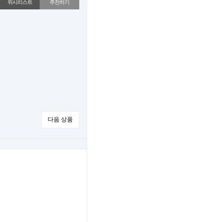
위시리스트
추천하기
다음 상품