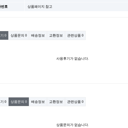
화번호
상품페이지 참고
후기
0
상품문의
0
배송정보
교환정보
관련상품
0
사용후기가 없습니다.
후기
0
상품문의
0
배송정보
교환정보
관련상품
0
상품문의가 없습니다.