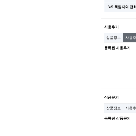
A/S 책임자와 전
사용후기
상품정보
사용
등록된 사용후기
상품문의
상품정보
사용
등록된 상품문의