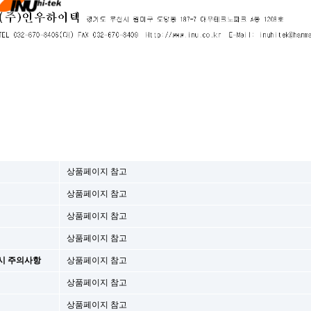
상품페이지 참고
상품페이지 참고
상품페이지 참고
상품페이지 참고
시 주의사항
상품페이지 참고
상품페이지 참고
상품페이지 참고