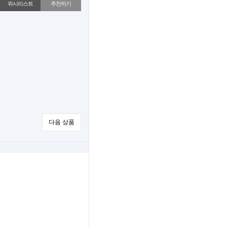
위시리스트
추천하기
다음 상품