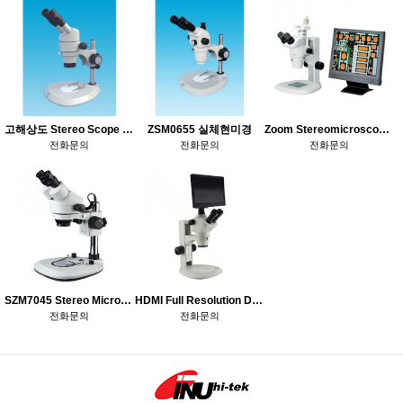
고해상도 Stereo Scope IZPS0850
ZSM0655 실체현미경
Zoom Stereomicroscope Nikon SMZ745
전화문의
전화문의
전화문의
SZM7045 Stereo Microscope
HDMI Full Resolution Digital Stereo Microscope
전화문의
전화문의