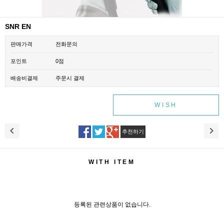
SNR EN
판매가격
전화문의
포인트
0점
배송비결제
주문시 결제
WISH
추천하기
WITH ITEM
등록된 관련상품이 없습니다.