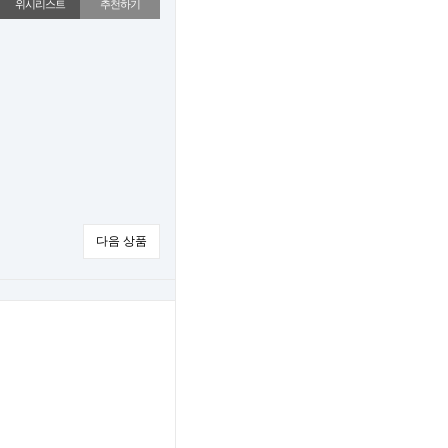
위시리스트
추천하기
다음 상품