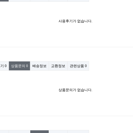
사용후기가 없습니다.
후기
0
상품문의
0
배송정보
교환정보
관련상품
0
상품문의가 없습니다.