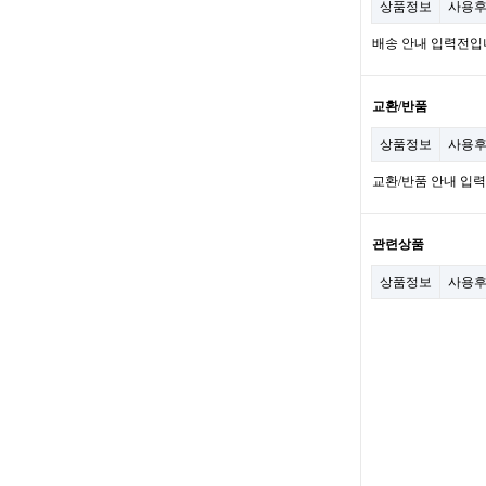
상품정보
사용
배송 안내 입력전입
교환/반품
상품정보
사용
교환/반품 안내 입
관련상품
상품정보
사용