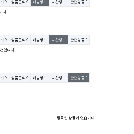
후기
0
상품문의
0
배송정보
교환정보
관련상품
0
니다.
후기
0
상품문의
0
배송정보
교환정보
관련상품
0
력전입니다.
후기
0
상품문의
0
배송정보
교환정보
관련상품
0
등록된 상품이 없습니다.