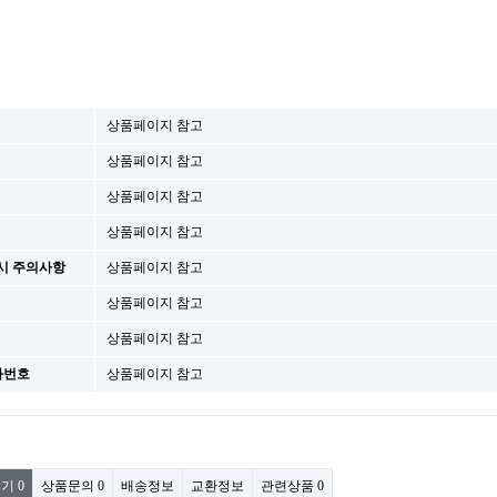
상품페이지 참고
상품페이지 참고
상품페이지 참고
상품페이지 참고
시 주의사항
상품페이지 참고
상품페이지 참고
상품페이지 참고
화번호
상품페이지 참고
후기
0
상품문의
0
배송정보
교환정보
관련상품
0