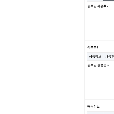
등록된 사용후기
상품문의
상품정보
사용
등록된 상품문의
배송정보