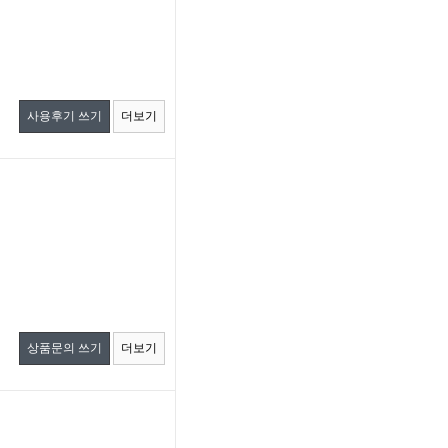
사용후기 쓰기
더보기
상품문의 쓰기
더보기